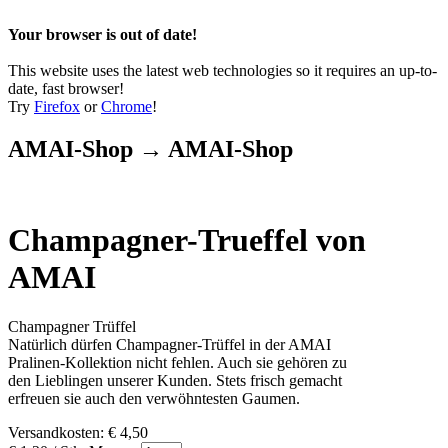
Your browser is out of date!
This website uses the latest web technologies so it requires an up-to-
date, fast browser!
Try
Firefox
or
Chrome
!
AMAI-Shop → AMAI-Shop
Champagner-Trueffel von
AMAI
Champagner Trüffel
Natürlich dürfen Champagner-Trüffel in der AMAI
Pralinen-Kollektion nicht fehlen. Auch sie gehören zu
den Lieblingen unserer Kunden. Stets frisch gemacht
erfreuen sie auch den verwöhntesten Gaumen.
Versandkosten: € 4,50